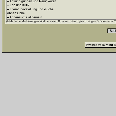
(Mehrfache Markierungen sind bei vielen Browsern durch gleichzeitiges Drücken von "Ct
Powered by
Burning B