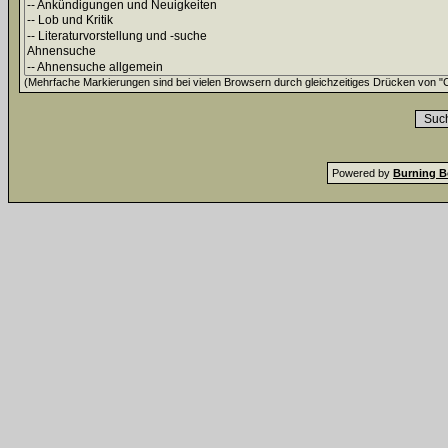
(Mehrfache Markierungen sind bei vielen Browsern durch gleichzeitiges Drücken von "Ct
Powered by
Burning B