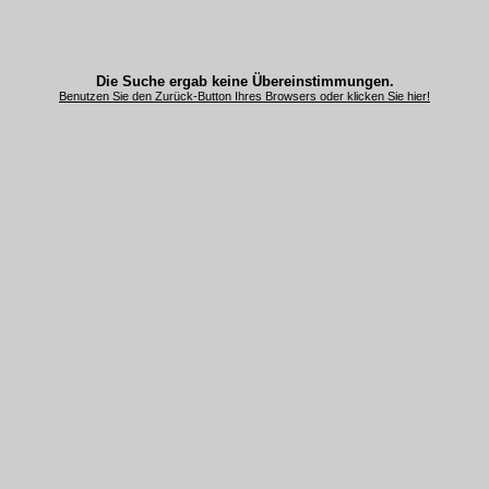
Die Suche ergab keine Übereinstimmungen.
Benutzen Sie den Zurück-Button Ihres Browsers oder klicken Sie hier!