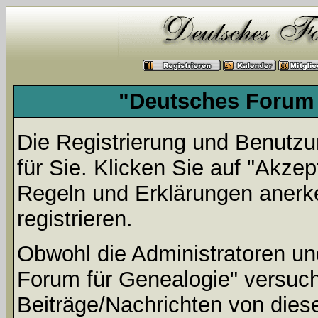
"Deutsches Forum 
Die Registrierung und Benutzun
für Sie. Klicken Sie auf "Akze
Regeln und Erklärungen anerk
registrieren.
Obwohl die Administratoren u
Forum für Genealogie" versuc
Beiträge/Nachrichten von dies