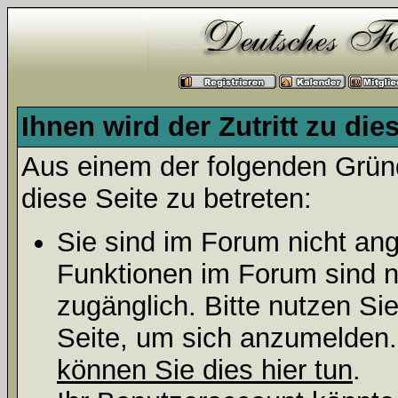
Ihnen wird der Zutritt zu die
Aus einem der folgenden Gründ
diese Seite zu betreten:
Sie sind im Forum nicht an
Funktionen im Forum sind n
zugänglich. Bitte nutzen Si
Seite, um sich anzumelden
können Sie dies hier tun
.