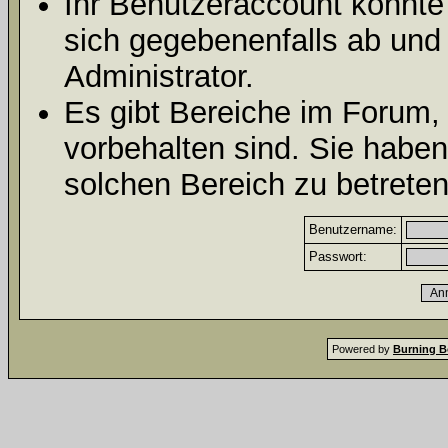
Ihr Benutzeraccount könnte
sich gegebenenfalls ab und
Administrator.
Es gibt Bereiche im Forum,
vorbehalten sind. Sie habe
solchen Bereich zu betreten
Benutzername:
Passwort:
Powered by
Burning B