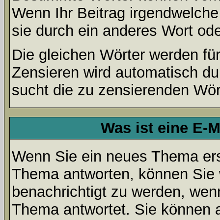
Wenn Ihr Beitrag irgendwelche
sie durch ein anderes Wort ode
Die gleichen Wörter werden für
Zensieren wird automatisch d
sucht die zu zensierenden Wört
Was ist eine E-
Wenn Sie ein neues Thema ers
Thema antworten, können Sie 
benachrichtigt zu werden, wen
Thema antwortet. Sie können 