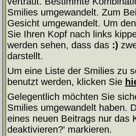
vertraut. Bestimmte Kombinati
Smilies umgewandelt. Zum Bei
Gesicht umgewandelt. Um den
Sie Ihren Kopf nach links kipp
werden sehen, dass das
:)
zwe
darstellt.
Um eine Liste der Smilies zu 
benutzt werden, klicken Sie
hi
Gelegentlich möchten Sie siche
Smilies umgewandelt haben. D
eines neuen Beitrags nur das 
deaktivieren?' markieren.