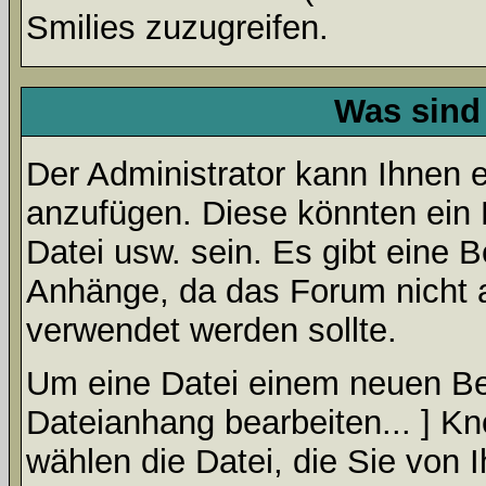
Smilies zuzugreifen.
Was sind
Der Administrator kann Ihnen 
anzufügen. Diese könnten ein B
Datei usw. sein. Es gibt eine 
Anhänge, da das Forum nicht al
verwendet werden sollte.
Um eine Datei einem neuen Bei
Dateianhang bearbeiten... ] Kn
wählen die Datei, die Sie von