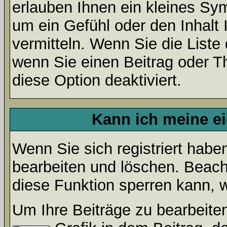
erlauben Ihnen ein kleines Sy
um ein Gefühl oder den Inhalt 
vermitteln. Wenn Sie die Liste
wenn Sie einen Beitrag oder Th
diese Option deaktiviert.
Kann ich meine e
Wenn Sie sich registriert habe
bearbeiten und löschen. Beach
diese Funktion sperren kann, 
Um Ihre Beiträge zu bearbeiten