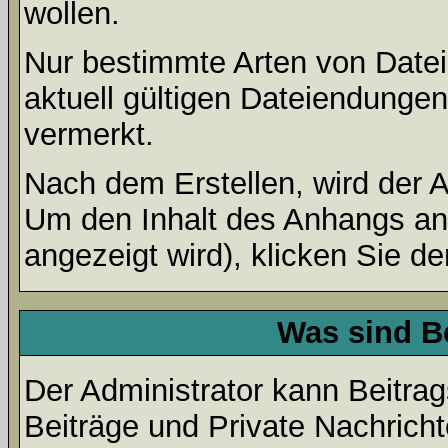
wollen.
Nur bestimmte Arten von Date
aktuell gültigen Dateiendungen
vermerkt.
Nach dem Erstellen, wird der 
Um den Inhalt des Anhangs anz
angezeigt wird), klicken Sie d
Was sind B
Der Administrator kann Beitr
Beiträge und Private Nachricht