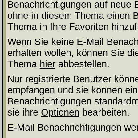
Benachrichtigungen auf neue B
ohne in diesem Thema einen Be
Thema in Ihre Favoriten hinzu
Wenn Sie keine E-Mail Benac
erhalten wollen, können Sie di
Thema
hier
abbestellen.
Nur registrierte Benutzer kön
empfangen und sie können eins
Benachrichtigungen standard
sie ihre
Optionen
bearbeiten.
E-Mail Benachrichtigungen we