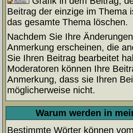
Grafik in dem Beitrag, d
Beitrag der einzige im Thema 
das gesamte Thema löschen.
Nachdem Sie Ihre Änderungen 
Anmerkung erscheinen, die and
Sie Ihren Beitrag bearbeitet h
Moderatoren können Ihre Beitr
Anmerkung, dass sie Ihren Bei
möglicherweise nicht.
Warum werden in mein
Bestimmte Wörter können vom A