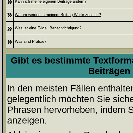
»
Kann ich meine eigenen Beiträge ändern?
»
Warum werden in meinem Beitrag Worte zensiert?
»
Was ist eine E-Mail Benachrichtigung?
»
Was sind Präfixe?
Gibt es bestimmte Textform
Beiträgen
In den meisten Fällen enthalte
gelegentlich möchten Sie sich
Phrasen hervorheben, indem Sie
anzeigen.