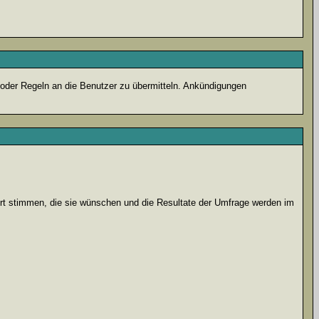
 oder Regeln an die Benutzer zu übermitteln. Ankündigungen
ort stimmen, die sie wünschen und die Resultate der Umfrage werden im