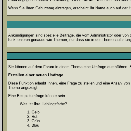
Wenn Sie Ihren Geburtstag eintragen, erscheint Ihr Name auch auf der
H
Ankündigungen sind spezielle Beiträge, die vom Administrator oder von 
funktionieren genauso wie Themen, nur dass sie in der Themenauflistun
Sie können auf dem Forum in einem Thema eine Umfrage durchführen. So 
Erstellen einer neuen Umfrage
Diese Funktion erlaubt Ihnen, eine Frage zu stellen und eine Anzahl v
Thema angezeigt.
Eine Beispielumfrage könnte sein:
Was ist Ihre Lieblingsfarbe?
Gelb
Rot
Grün
Blau