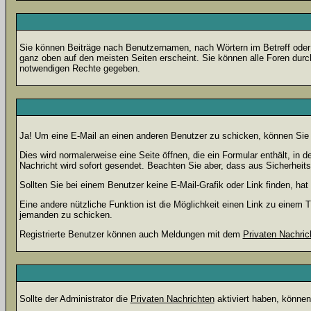
Sie können Beiträge nach Benutzernamen, nach Wörtern im Betreff oder
ganz oben auf den meisten Seiten erscheint. Sie können alle Foren durc
notwendigen Rechte gegeben.
Ja! Um eine E-Mail an einen anderen Benutzer zu schicken, können Sie
Dies wird normalerweise eine Seite öffnen, die ein Formular enthält, in 
Nachricht wird sofort gesendet. Beachten Sie aber, dass aus Sicherheits
Sollten Sie bei einem Benutzer keine E-Mail-Grafik oder Link finden, h
Eine andere nützliche Funktion ist die Möglichkeit einen Link zu eine
jemanden zu schicken.
Registrierte Benutzer können auch Meldungen mit dem
Privaten Nachric
Sollte der Administrator die
Privaten Nachrichten
aktiviert haben, können