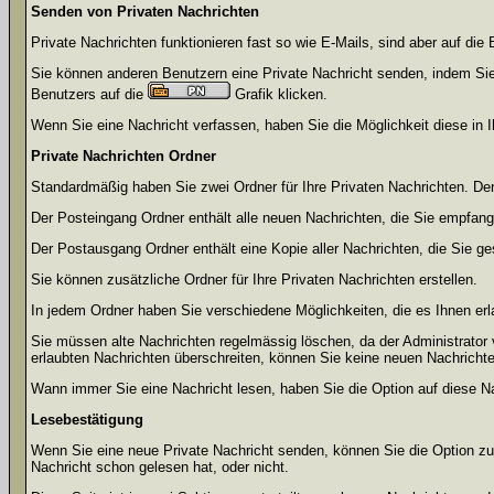
Senden von Privaten Nachrichten
Private Nachrichten funktionieren fast so wie E-Mails, sind aber auf d
Sie können anderen Benutzern eine Private Nachricht senden, indem Sie
Benutzers auf die
Grafik klicken.
Wenn Sie eine Nachricht verfassen, haben Sie die Möglichkeit diese in
Private Nachrichten Ordner
Standardmäßig haben Sie zwei Ordner für Ihre Privaten Nachrichten. D
Der Posteingang Ordner enthält alle neuen Nachrichten, die Sie empfang
Der Postausgang Ordner enthält eine Kopie aller Nachrichten, die Sie 
Sie können zusätzliche Ordner für Ihre Privaten Nachrichten erstellen.
In jedem Ordner haben Sie verschiedene Möglichkeiten, die es Ihnen er
Sie müssen alte Nachrichten regelmässig löschen, da der Administrator 
erlaubten Nachrichten überschreiten, können Sie keine neuen Nachrichten 
Wann immer Sie eine Nachricht lesen, haben Sie die Option auf diese Na
Lesebestätigung
Wenn Sie eine neue Private Nachricht senden, können Sie die Option zur
Nachricht schon gelesen hat, oder nicht.