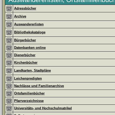
Adressbücher
Archive
Auswandererlisten
Bibliothekskataloge
Bürgerbücher
Datenbanken online
Dienerbücher
Kirchenbücher
Landkarten, Stadtpläne
Leichenpredigten
Nachlässe und Familienarchive
Ortsfamilienbücher
Pfarrverzeichnisse
Universitäts- und Hochschulmatrikel