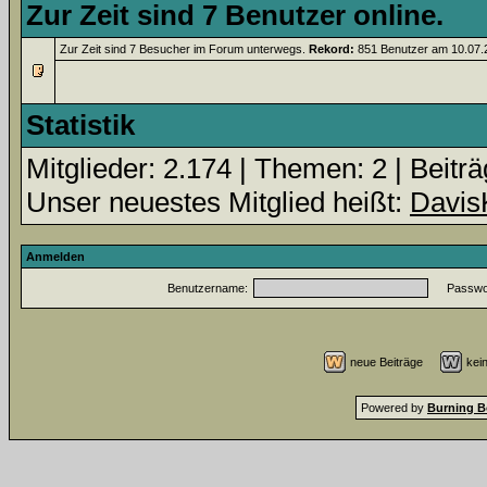
Zur Zeit sind 7 Benutzer online.
Zur Zeit sind 7 Besucher im Forum unterwegs.
Rekord:
851 Benutzer am 10.07
Statistik
Mitglieder: 2.174 | Themen: 2 | Beiträ
Unser neuestes Mitglied heißt:
Davis
Anmelden
Benutzername:
Passwor
neue Beiträge
kei
Powered by
Burning B