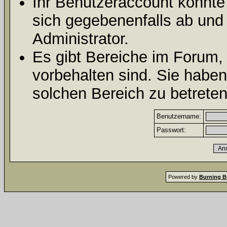
Ihr Benutzeraccount könnte
sich gegebenenfalls ab und
Administrator.
Es gibt Bereiche im Forum,
vorbehalten sind. Sie habe
solchen Bereich zu betreten
Benutzername:
Passwort:
Powered by
Burning B