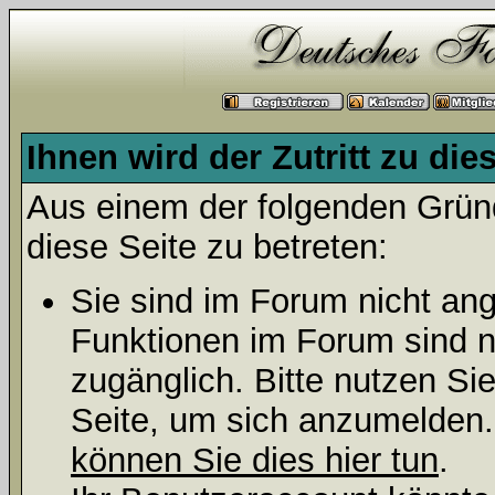
Ihnen wird der Zutritt zu die
Aus einem der folgenden Gründ
diese Seite zu betreten:
Sie sind im Forum nicht an
Funktionen im Forum sind n
zugänglich. Bitte nutzen Si
Seite, um sich anzumelden
können Sie dies hier tun
.