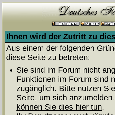
Ihnen wird der Zutritt zu die
Aus einem der folgenden Gründ
diese Seite zu betreten:
Sie sind im Forum nicht an
Funktionen im Forum sind n
zugänglich. Bitte nutzen Si
Seite, um sich anzumelden
können Sie dies hier tun
.