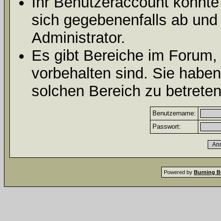
Ihr Benutzeraccount könnte
sich gegebenenfalls ab und
Administrator.
Es gibt Bereiche im Forum,
vorbehalten sind. Sie habe
solchen Bereich zu betreten
Benutzername:
Passwort:
Powered by
Burning B