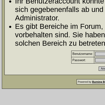
Ihr Benutzeraccount könnte
sich gegebenenfalls ab und
Administrator.
Es gibt Bereiche im Forum,
vorbehalten sind. Sie habe
solchen Bereich zu betreten
Benutzername:
Passwort:
Powered by
Burning B