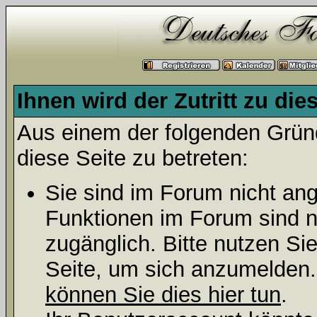
Ihnen wird der Zutritt zu die
Aus einem der folgenden Gründ
diese Seite zu betreten:
Sie sind im Forum nicht an
Funktionen im Forum sind n
zugänglich. Bitte nutzen Si
Seite, um sich anzumelden
können Sie dies hier tun
.